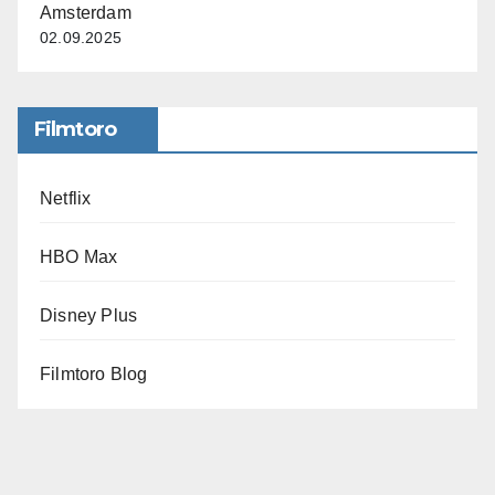
Amsterdam
02.09.2025
Filmtoro
Netflix
HBO Max
Disney Plus
Filmtoro Blog