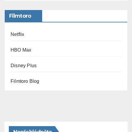
Filmtoro
Netflix
HBO Max
Disney Plus
Filmtoro Blog
Nepřehlédněte