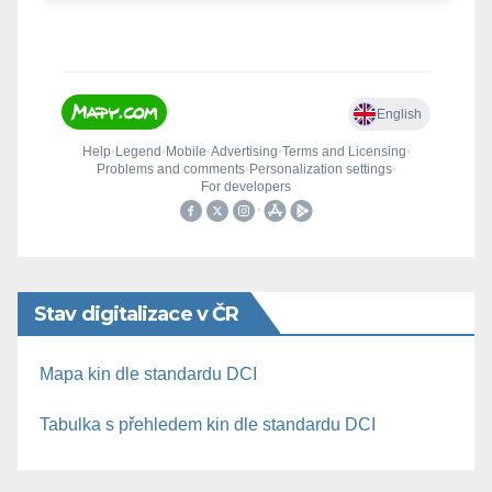
Stav digitalizace v ČR
Mapa kin dle standardu DCI
Tabulka s přehledem kin dle standardu DCI