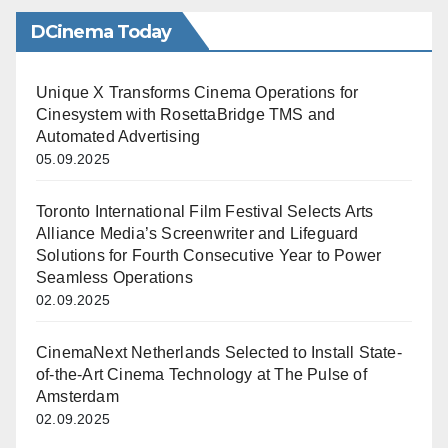
DCinema Today
Unique X Transforms Cinema Operations for
Cinesystem with RosettaBridge TMS and
Automated Advertising
05.09.2025
Toronto International Film Festival Selects Arts
Alliance Media’s Screenwriter and Lifeguard
Solutions for Fourth Consecutive Year to Power
Seamless Operations
02.09.2025
CinemaNext Netherlands Selected to Install State-
of-the-Art Cinema Technology at The Pulse of
Amsterdam
02.09.2025