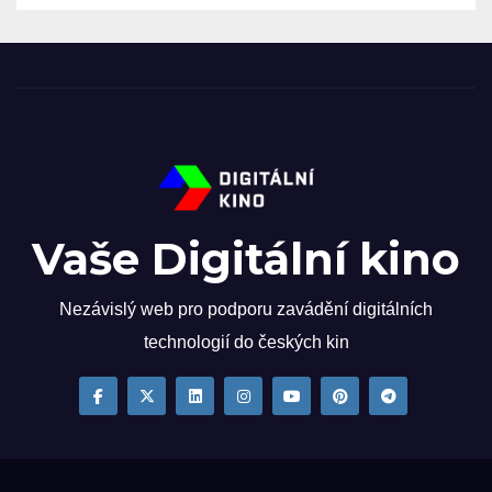
Vaše Digitální kino
Nezávislý web pro podporu zavádění digitálních
technologií do českých kin