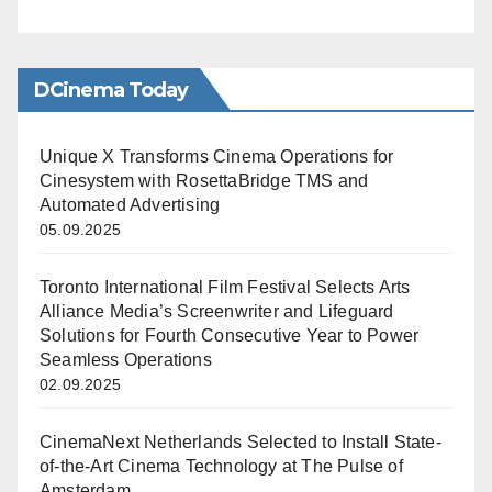
DCinema Today
Unique X Transforms Cinema Operations for
Cinesystem with RosettaBridge TMS and
Automated Advertising
05.09.2025
Toronto International Film Festival Selects Arts
Alliance Media’s Screenwriter and Lifeguard
Solutions for Fourth Consecutive Year to Power
Seamless Operations
02.09.2025
CinemaNext Netherlands Selected to Install State-
of-the-Art Cinema Technology at The Pulse of
Amsterdam