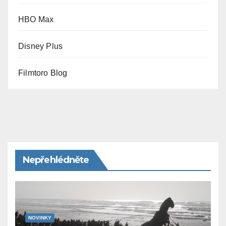
HBO Max
Disney Plus
Filmtoro Blog
Nepřehlédněte
NOVINKY