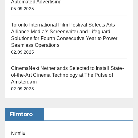
Automated Advertising
05.09.2025
Toronto International Film Festival Selects Arts
Alliance Media’s Screenwriter and Lifeguard
Solutions for Fourth Consecutive Year to Power
Seamless Operations
02.09.2025
CinemaNext Netherlands Selected to Install State-
of-the-Art Cinema Technology at The Pulse of
Amsterdam
02.09.2025
Filmtoro
Netflix