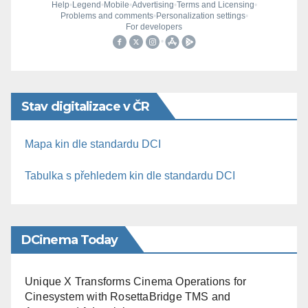
Stav digitalizace v ČR
Mapa kin dle standardu DCI
Tabulka s přehledem kin dle standardu DCI
DCinema Today
Unique X Transforms Cinema Operations for
Cinesystem with RosettaBridge TMS and