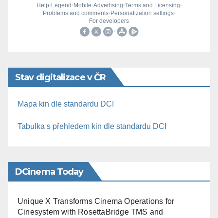
Stav digitalizace v ČR
Mapa kin dle standardu DCI
Tabulka s přehledem kin dle standardu DCI
DCinema Today
Unique X Transforms Cinema Operations for
Cinesystem with RosettaBridge TMS and