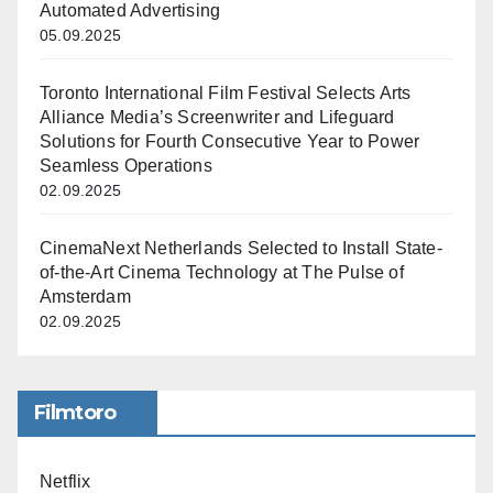
Automated Advertising
05.09.2025
Toronto International Film Festival Selects Arts
Alliance Media’s Screenwriter and Lifeguard
Solutions for Fourth Consecutive Year to Power
Seamless Operations
02.09.2025
CinemaNext Netherlands Selected to Install State-
of-the-Art Cinema Technology at The Pulse of
Amsterdam
02.09.2025
Filmtoro
Netflix