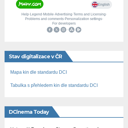
Stav digitalizace v ČR
Mapa kin dle standardu DCI
Tabulka s přehledem kin dle standardu DCI
DCinema Today