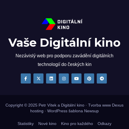
Vaše Digitální kino
Nezávislý web pro podporu zavádění digitálních
technologií do českých kin
Copyright © 2025
Petr Vítek
a Digitální kino · Tvorba www
Dexus
hosting
·
WordPress
šablona
Newsup
Statistiky
Nové kino
Kino pro každého
Odkazy