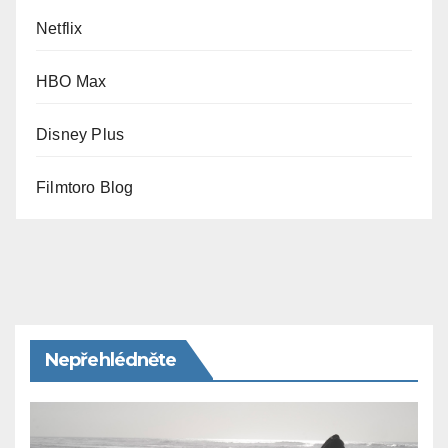
Netflix
HBO Max
Disney Plus
Filmtoro Blog
Nepřehlédněte