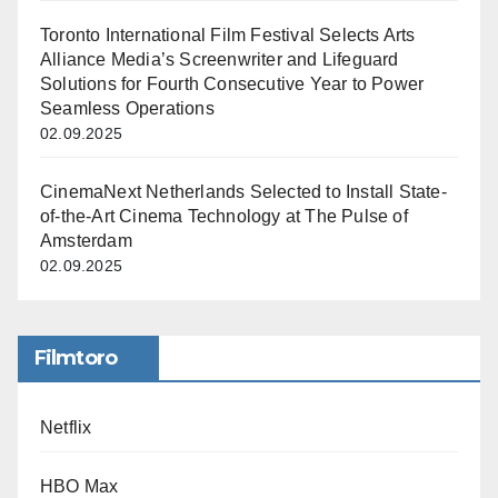
Toronto International Film Festival Selects Arts
Alliance Media’s Screenwriter and Lifeguard
Solutions for Fourth Consecutive Year to Power
Seamless Operations
02.09.2025
CinemaNext Netherlands Selected to Install State-
of-the-Art Cinema Technology at The Pulse of
Amsterdam
02.09.2025
Filmtoro
Netflix
HBO Max