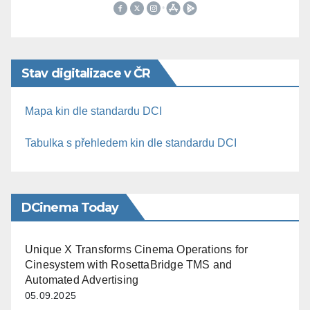
Stav digitalizace v ČR
Mapa kin dle standardu DCI
Tabulka s přehledem kin dle standardu DCI
DCinema Today
Unique X Transforms Cinema Operations for
Cinesystem with RosettaBridge TMS and
Automated Advertising
05.09.2025