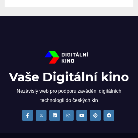
Vaše Digitální kino
Nezávislý web pro podporu zavádění digitálních
technologií do českých kin