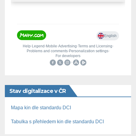
Stav digitalizace v ČR
Mapa kin dle standardu DCI
Tabulka s přehledem kin dle standardu DCI