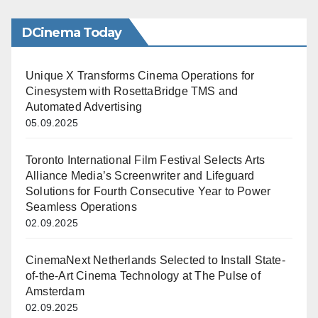
DCinema Today
Unique X Transforms Cinema Operations for
Cinesystem with RosettaBridge TMS and
Automated Advertising
05.09.2025
Toronto International Film Festival Selects Arts
Alliance Media’s Screenwriter and Lifeguard
Solutions for Fourth Consecutive Year to Power
Seamless Operations
02.09.2025
CinemaNext Netherlands Selected to Install State-
of-the-Art Cinema Technology at The Pulse of
Amsterdam
02.09.2025