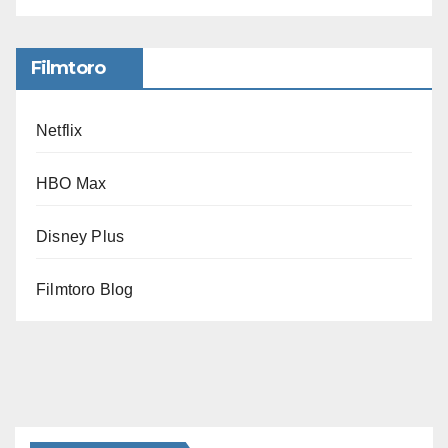
Filmtoro
Netflix
HBO Max
Disney Plus
Filmtoro Blog