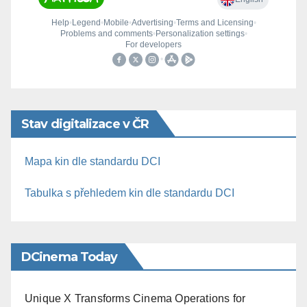
Stav digitalizace v ČR
Mapa kin dle standardu DCI
Tabulka s přehledem kin dle standardu DCI
DCinema Today
Unique X Transforms Cinema Operations for