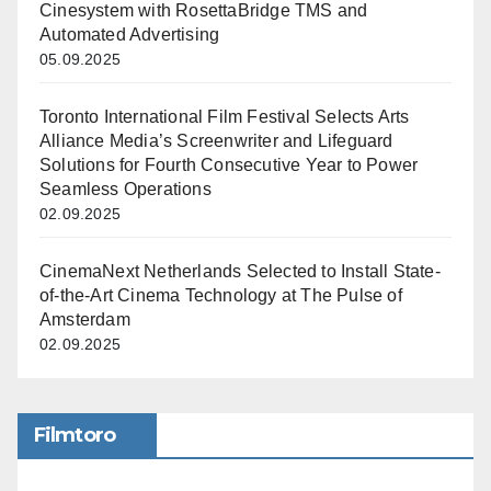
Cinesystem with RosettaBridge TMS and
Automated Advertising
05.09.2025
Toronto International Film Festival Selects Arts
Alliance Media’s Screenwriter and Lifeguard
Solutions for Fourth Consecutive Year to Power
Seamless Operations
02.09.2025
CinemaNext Netherlands Selected to Install State-
of-the-Art Cinema Technology at The Pulse of
Amsterdam
02.09.2025
Filmtoro