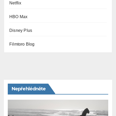
Netflix
HBO Max
Disney Plus
Filmtoro Blog
Nepřehlédněte