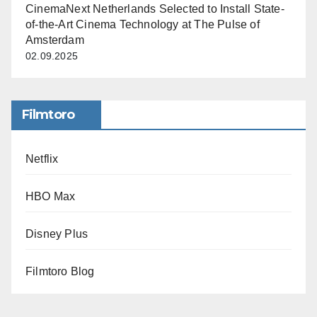
CinemaNext Netherlands Selected to Install State-
of-the-Art Cinema Technology at The Pulse of
Amsterdam
02.09.2025
Filmtoro
Netflix
HBO Max
Disney Plus
Filmtoro Blog