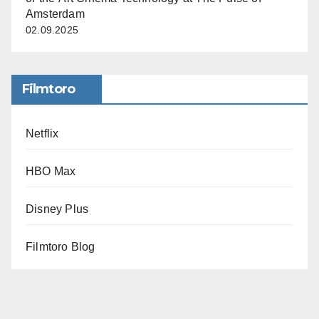
Amsterdam
02.09.2025
Filmtoro
Netflix
HBO Max
Disney Plus
Filmtoro Blog