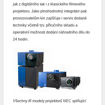
jak z digitálního tak i z klasického filmového
projektoru. Jako plnohodnotný integrátor pak
provozovatelům kin zajišťuje i servis dodané
techniky včetně tzv. příručního skladu a
operativní možnosti dodání náhradního dílu do
24 hodin.
Všechny tři modely projektorů NEC splňující