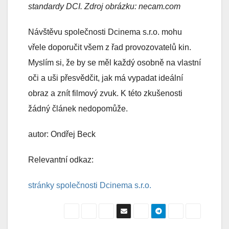
standardy DCI.
Zdroj obrázku: necam.com
Návštěvu společnosti Dcinema s.r.o. mohu
vřele doporučit všem z řad provozovatelů kin.
Myslím si, že by se měl každý osobně na vlastní
oči a uši přesvědčit, jak má vypadat ideální
obraz a znít filmový zvuk. K této zkušenosti
žádný článek nedopomůže.
autor: Ondřej Beck
Relevantní odkaz:
stránky společnosti Dcinema s.r.o.