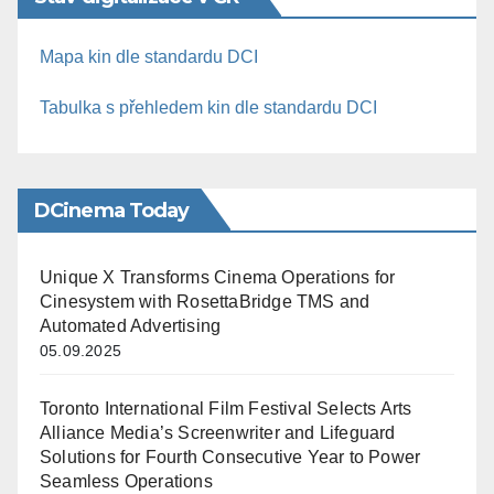
Mapa kin dle standardu DCI
Tabulka s přehledem kin dle standardu DCI
DCinema Today
Unique X Transforms Cinema Operations for
Cinesystem with RosettaBridge TMS and
Automated Advertising
05.09.2025
Toronto International Film Festival Selects Arts
Alliance Media’s Screenwriter and Lifeguard
Solutions for Fourth Consecutive Year to Power
Seamless Operations