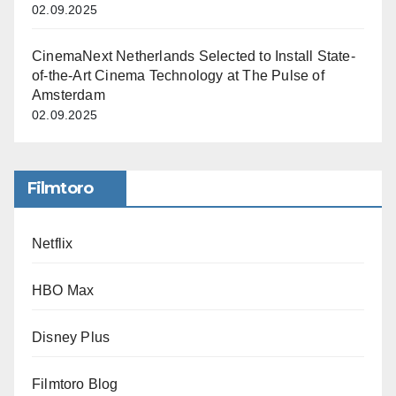
02.09.2025
CinemaNext Netherlands Selected to Install State-
of-the-Art Cinema Technology at The Pulse of
Amsterdam
02.09.2025
Filmtoro
Netflix
HBO Max
Disney Plus
Filmtoro Blog