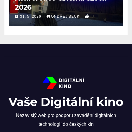
2026
0
31. 5. 2026
ONDŘEJ BECK
Vaše Digitální kino
Nezávislý web pro podporu zavádění digitálních
technologií do českých kin