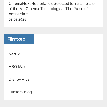
CinemaNext Netherlands Selected to Install State-
of-the-Art Cinema Technology at The Pulse of
Amsterdam
02.09.2025
Filmtoro
Netflix
HBO Max
Disney Plus
Filmtoro Blog