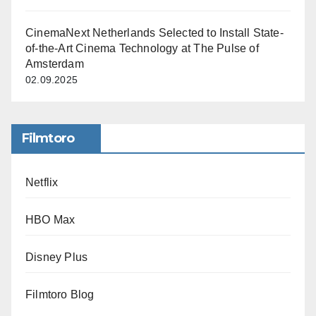
CinemaNext Netherlands Selected to Install State-
of-the-Art Cinema Technology at The Pulse of
Amsterdam
02.09.2025
Filmtoro
Netflix
HBO Max
Disney Plus
Filmtoro Blog