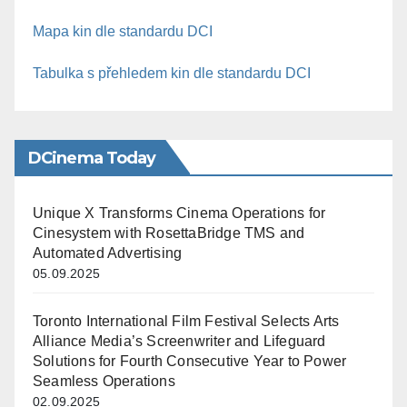
Mapa kin dle standardu DCI
Tabulka s přehledem kin dle standardu DCI
DCinema Today
Unique X Transforms Cinema Operations for
Cinesystem with RosettaBridge TMS and
Automated Advertising
05.09.2025
Toronto International Film Festival Selects Arts
Alliance Media’s Screenwriter and Lifeguard
Solutions for Fourth Consecutive Year to Power
Seamless Operations
02.09.2025