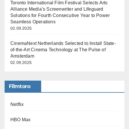
Toronto International Film Festival Selects Arts
Alliance Media’s Screenwriter and Lifeguard
Solutions for Fourth Consecutive Year to Power
Seamless Operations
02.09.2025
CinemaNext Netherlands Selected to Install State-
of-the-Art Cinema Technology at The Pulse of
Amsterdam
02.09.2025
Filmtoro
Netflix
HBO Max