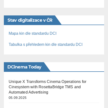
Stav digitalizace v ČR
Mapa kin dle standardu DCI
Tabulka s přehledem kin dle standardu DCI
DCinema Today
Unique X Transforms Cinema Operations for
Cinesystem with RosettaBridge TMS and
Automated Advertising
05.09.2025