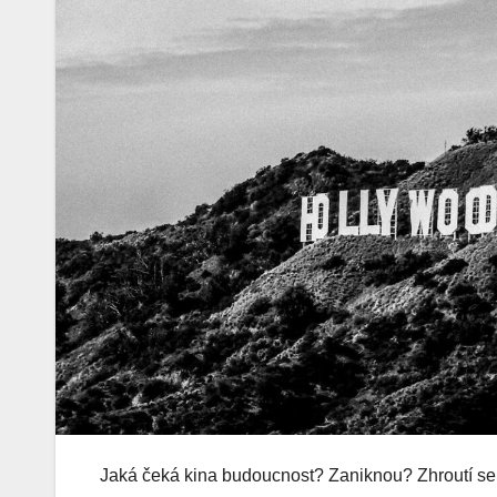
Jaká čeká kina budoucnost? Zaniknou? Zhroutí se 