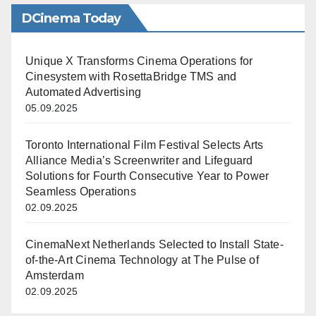
DCinema Today
Unique X Transforms Cinema Operations for
Cinesystem with RosettaBridge TMS and
Automated Advertising
05.09.2025
Toronto International Film Festival Selects Arts
Alliance Media’s Screenwriter and Lifeguard
Solutions for Fourth Consecutive Year to Power
Seamless Operations
02.09.2025
CinemaNext Netherlands Selected to Install State-
of-the-Art Cinema Technology at The Pulse of
Amsterdam
02.09.2025