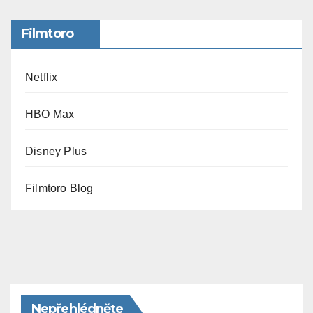
Filmtoro
Netflix
HBO Max
Disney Plus
Filmtoro Blog
Nepřehlédněte