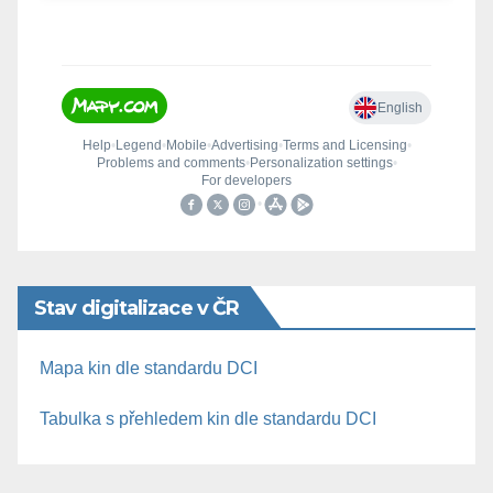
Stav digitalizace v ČR
Mapa kin dle standardu DCI
Tabulka s přehledem kin dle standardu DCI