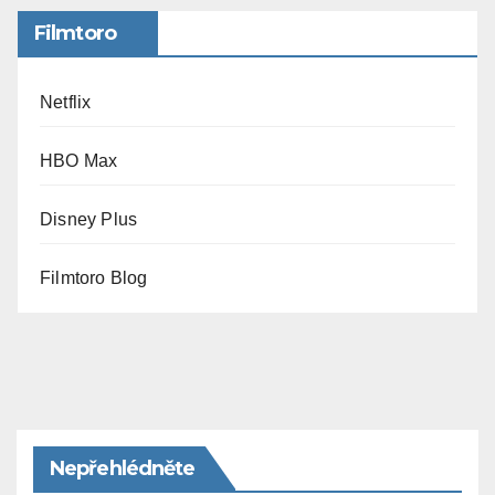
Filmtoro
Netflix
HBO Max
Disney Plus
Filmtoro Blog
Nepřehlédněte