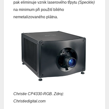
pak eliminuje vznik laserového třpytu
(Speckle)
na minimum při použití bílého
nemetalizovaného plátna.
Christie CP4330-RGB. Zdroj:
Christiedigital.com