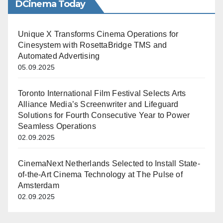
DCinema Today
Unique X Transforms Cinema Operations for
Cinesystem with RosettaBridge TMS and
Automated Advertising
05.09.2025
Toronto International Film Festival Selects Arts
Alliance Media’s Screenwriter and Lifeguard
Solutions for Fourth Consecutive Year to Power
Seamless Operations
02.09.2025
CinemaNext Netherlands Selected to Install State-
of-the-Art Cinema Technology at The Pulse of
Amsterdam
02.09.2025