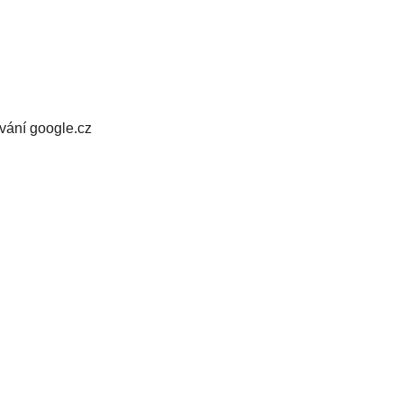
vání google.cz