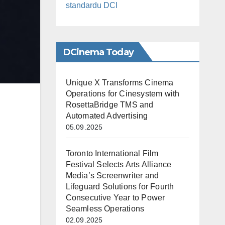
standardu DCI
DCinema Today
Unique X Transforms Cinema
Operations for Cinesystem with
RosettaBridge TMS and
Automated Advertising
05.09.2025
Toronto International Film
Festival Selects Arts Alliance
Media’s Screenwriter and
Lifeguard Solutions for Fourth
Consecutive Year to Power
Seamless Operations
02.09.2025