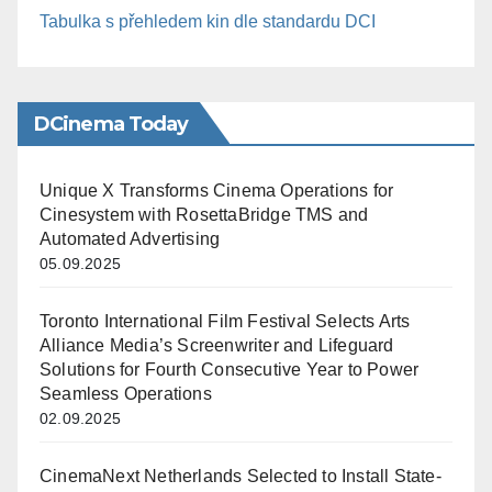
Tabulka s přehledem kin dle standardu DCI
DCinema Today
Unique X Transforms Cinema Operations for
Cinesystem with RosettaBridge TMS and
Automated Advertising
05.09.2025
Toronto International Film Festival Selects Arts
Alliance Media’s Screenwriter and Lifeguard
Solutions for Fourth Consecutive Year to Power
Seamless Operations
02.09.2025
CinemaNext Netherlands Selected to Install State-