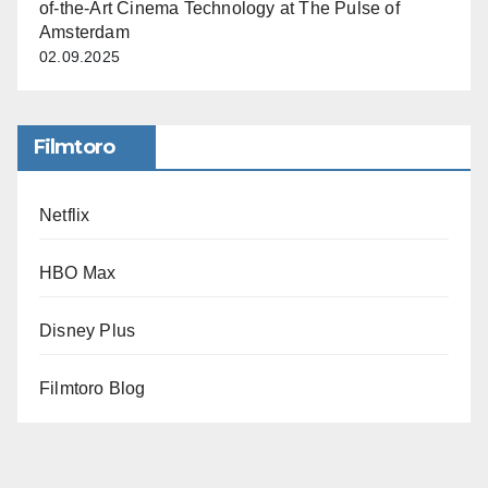
of-the-Art Cinema Technology at The Pulse of
Amsterdam
02.09.2025
Filmtoro
Netflix
HBO Max
Disney Plus
Filmtoro Blog