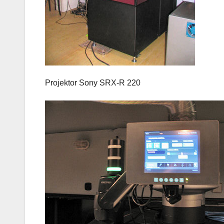
Projektor Sony SRX-R 220