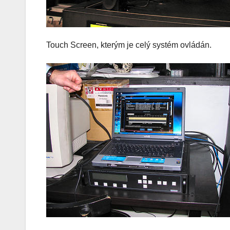
Touch Screen, kterým je celý systém ovládán.