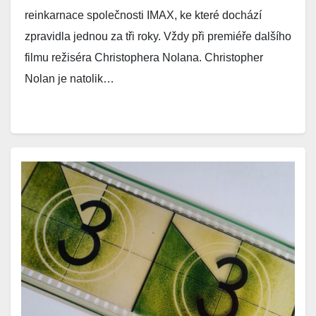
reinkarnace společnosti IMAX, ke které dochází
zpravidla jednou za tři roky. Vždy při premiéře dalšího
filmu režiséra Christophera Nolana. Christopher
Nolan je natolik…