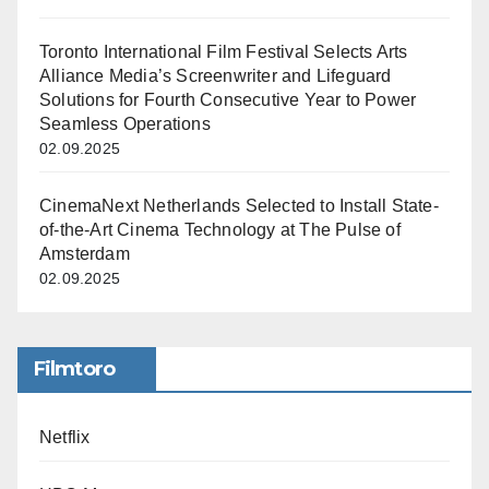
Toronto International Film Festival Selects Arts
Alliance Media’s Screenwriter and Lifeguard
Solutions for Fourth Consecutive Year to Power
Seamless Operations
02.09.2025
CinemaNext Netherlands Selected to Install State-
of-the-Art Cinema Technology at The Pulse of
Amsterdam
02.09.2025
Filmtoro
Netflix